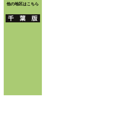
他の地区はこちら