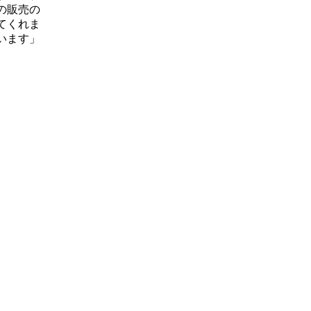
の販売の
てくれま
います」