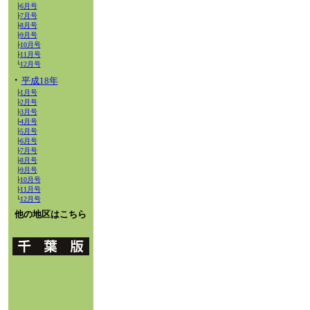
6月号
├
7月号
├
8月号
├
9月号
├
10月号
├
11月号
├
12月号
└
・
平成18年
1月号
├
2月号
├
3月号
├
4月号
├
5月号
├
6月号
├
7月号
├
8月号
├
9月号
├
10月号
├
11月号
├
12月号
└
他の地区はこちら