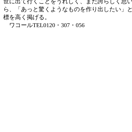
世に出て行くことをうれしく、また誇らしく思
ら、「あっと驚くようなものを作り出したい」
標を高く掲げる。
ワコールTEL0120・307・056