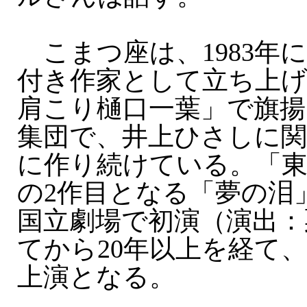
こまつ座は、1983年
付き作家として立ち上げ
肩こり樋口一葉」で旗揚
集団で、井上ひさしに関
に作り続けている。「東
の2作目となる「夢の泪
国立劇場で初演（演出：
てから20年以上を経て
上演となる。