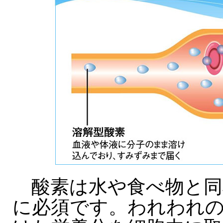
酸素は水や食べ物と同
に必須です。われわれ