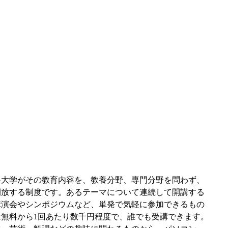
各大学がその教育内容を、教養分野、専門分野を問わず、
開放する制度です。あるテーマについて連続して開講する
講演会やシンポジウムなど、単発で気軽に参加できるもの
無料から1回あたり数千円程度で、誰でも受講できます。