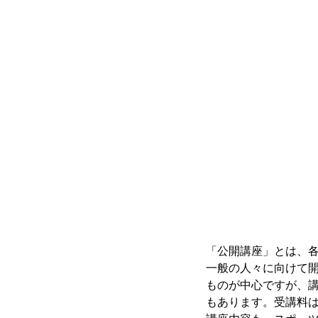
「公開講座」とは、
一般の人々に向けて
ものが中心ですが、
もあります。受講料は