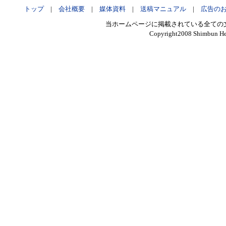
トップ
|
会社概要
|
媒体資料
|
送稿マニュアル
|
広告の
当ホームページに掲載されている全ての
Copyright2008 Shimbun Hen