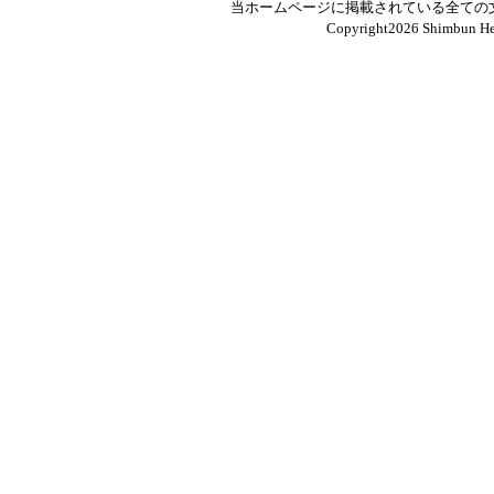
当ホームページに掲載されている全ての
Copyright
2026 Shimbun Hen