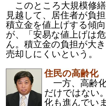
このところ大規模修繕
見越して、居住者が負担
積立金を値上げする傾
が、「安易な値上げは危
ん。積立金の負担が大
売却しにくいという。
住民の高齢化
一方、高齢化
だけではない
化も進んでい