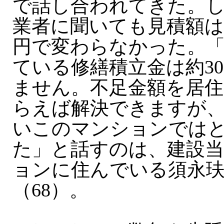
で話し合われてきた。
業者に聞いても見積額は60
円で変わらなかった。
ている修繕積立金は約30
ません。不足金額を居住
らえば解決できますが
いこのマンションでは
た」と話すのは、建設
ョンに住んでいる須永
（68）。