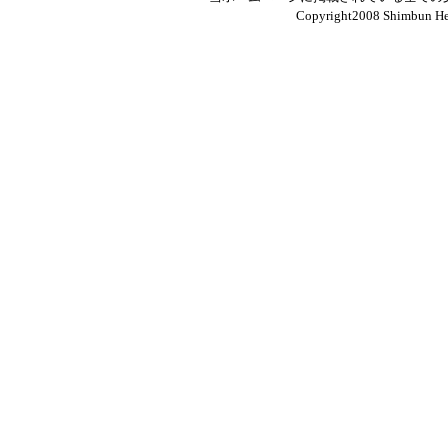
Copyright2008 Shimbun Hen