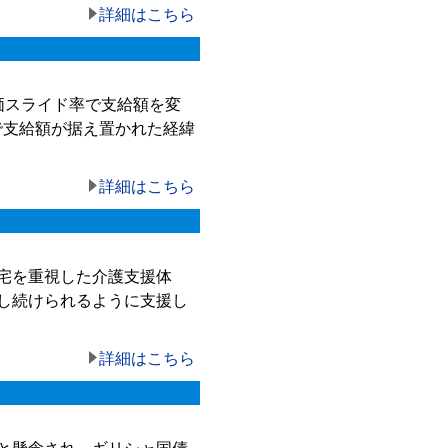
詳細はこちら
価スライド率で支給額を変
で支給額が据え置かれた経緯
詳細はこちら
宅を重視した介護支援体
し続けられるように支援し
詳細はこちら