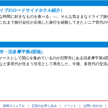
イプのロードサイドホテル紹介）
な時間に好きなものを食べる」—。そんな気ままなドライブ旅
これまで旅行会社が企画した旅行を経験してきたシニア世代の
市・旧多摩平第4団地）
ケースとして関心を集めているのが日野市にある旧多摩平第4団
アなど多世代が住まう住宅として再生した。今後、多世代の交流
|
送稿マニュアル
|
広告のお申し込み
|
イベント
|
お問い合わせ