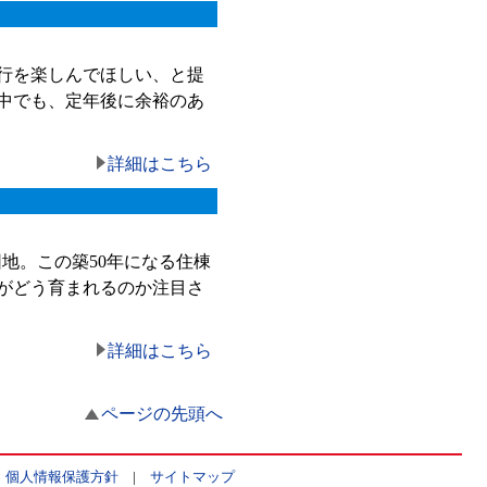
行を楽しんでほしい、と提
中でも、定年後に余裕のあ
詳細はこちら
地。この築50年になる住棟
がどう育まれるのか注目さ
詳細はこちら
ページの先頭へ
|
個人情報保護方針
|
サイトマップ