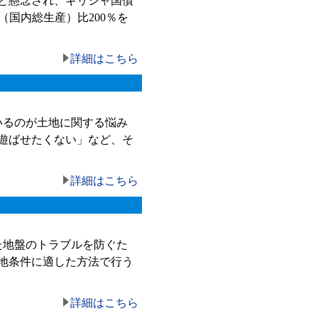
と懸念され、ギリシャ国債
（国内総生産）比200％を
詳細はこちら
いるのが土地に関する悩み
遊ばせたくない」など、そ
詳細はこちら
た地盤のトラブルを防ぐた
地条件に適した方法で行う
詳細はこちら