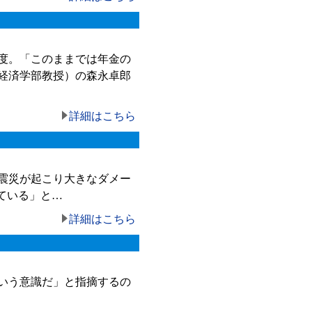
度。「このままでは年金の
経済学部教授）の森永卓郎
詳細はこちら
震災が起こり大きなダメー
ている」と…
詳細はこちら
いう意識だ」と指摘するの