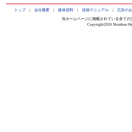
トップ
|
会社概要
|
媒体資料
|
送稿マニュアル
|
広告の
当ホームページに掲載されている全ての
Copyright
2026 Shimbun Hen