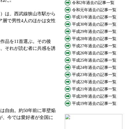
令和2年過去の記事一覧
令和元年過去の記事一覧
回）は、西武線狭山市駅から
平成31年過去の記事一覧
ア層で男性4人のほかは女性
平成30年過去の記事一覧
平成29年過去の記事一覧
平成28年過去の記事一覧
作品を11首選ぶ。その後
平成27年過去の記事一覧
れ、それが読む者に共感を誘
平成26年過去の記事一覧
平成25年過去の記事一覧
平成24年過去の記事一覧
平成23年過去の記事一覧
平成22年過去の記事一覧
平成21年過去の記事一覧
平成20年過去の記事一覧
平成19年過去の記事一覧
は自由。約50年前に草壁焔
が、今では愛好者が全国に