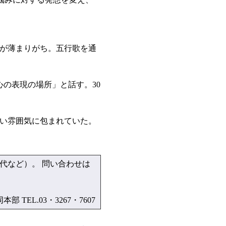
が薄まりがち。五行歌を通
の表現の場所」と話す。30
い雰囲気に包まれていた。
ト代など）。 問い合わせは
L.03・3267・7607