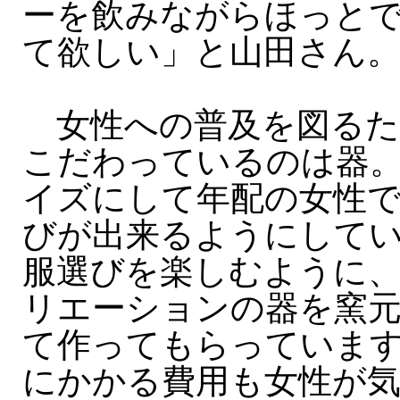
ーを飲みながらほっと
て欲しい」と山田さん
女性への普及を図るた
こだわっているのは器
イズにして年配の女性
びが出来るようにして
服選びを楽しむように
リエーションの器を窯
て作ってもらっていま
にかかる費用も女性が