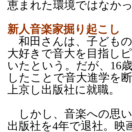
恵まれた環境ではなか
新人音楽家掘り起こし
和田さんは、子どもの
大好きで音大を目指し
いたという。だが、16
したことで音大進学を断
上京し出版社に就職。
しかし、音楽への思い
出版社を4年で退社。映