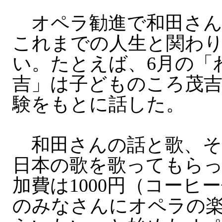
オペラ勧進で和田さん
これまでの人生と関わ
い。たとえば、6月の「
吉」は子どものころ茂
験をもとに話した。
和田さんの話と歌、そ
日本の歌を歌ってもらっ
加費は1000円（コーヒ
のみなさんにオペラの