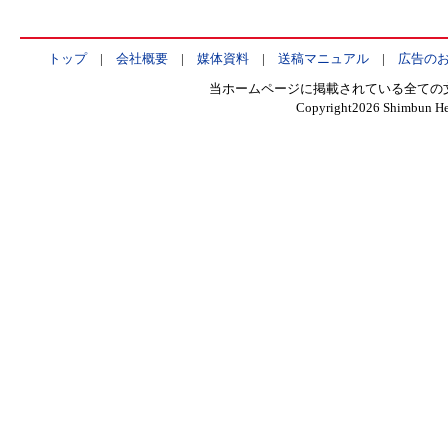
トップ
|
会社概要
|
媒体資料
|
送稿マニュアル
|
広告の
当ホームページに掲載されている全ての
Copyright
2026 Shimbun Hen