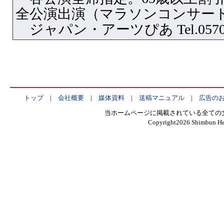
全公演出演（マラソンコンサート
ジャパン・アーツぴあ Tel.0570・
トップ
|
会社概要
|
媒体資料
|
送稿マニュアル
|
広告の
当ホームページに掲載されている全ての
Copyright
2026 Shimbun Hen