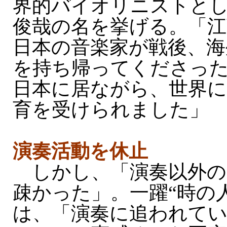
界的バイオリニストと
俊哉の名を挙げる。「江
日本の音楽家が戦後、海
を持ち帰ってくださっ
日本に居ながら、世界に
育を受けられました」
演奏活動を休止
しかし、「演奏以外の
疎かった」。一躍“時の
は、「演奏に追われて