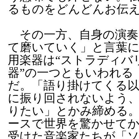
るものをどんどんお伝
その一方、自身の演奏
て磨いていく」と言葉
用楽器は“ストラディバ
器”の一つともいわれる
だ。「語り掛けてくる以
に振り回されないよう
りたい」とかみ締める。
ースで世界を驚かせてか
受けた音楽家たちが「