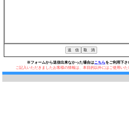
※フォームから送信出来なかった場合は
こちら
をご利用下さ
ご記入いただきましたお客様の情報は、本目的以外にはご使用いた