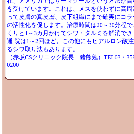
在、アメリカではサーマクールという方法が高
を受けています。これは、メスを使わずに高周
って皮膚の真皮層、皮下組織にまで確実にコラ
の活性化を促します。治療時間は20～30分程で
くりと1～3カ月かけてシワ・タルミを解消でき
通 院は1～2回ほど。この他にもヒアルロン酸
るシワ取り法もあります。
（赤坂CSクリニック院長 猪熊勉）TEL03・35
0200