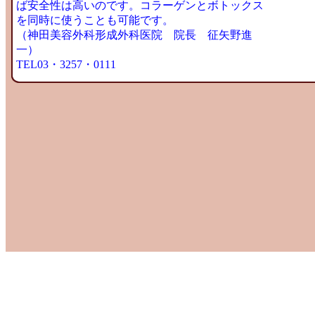
ば安全性は高いのです。コラーゲンとボトックス
を同時に使うことも可能です。
（神田美容外科形成外科医院 院長 征矢野進
一）
TEL03・3257・0111