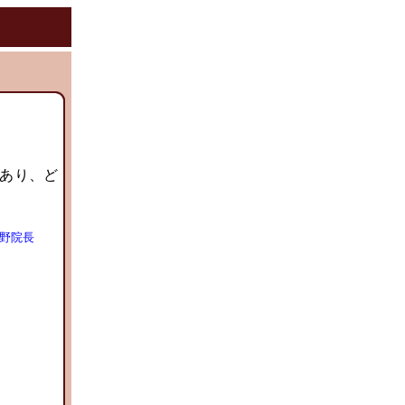
あり、ど
野院長