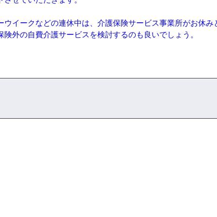
ウイークなどの連休中は、介護保険サービス事業所がお休み
保険外の自費介護サービスを検討するのも良いでしょう。
】