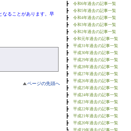
┣
令和6年過去の記事一覧
┣
令和5年過去の記事一覧
となることがあります。早
┣
令和4年過去の記事一覧
┣
令和3年過去の記事一覧
┣
令和2年過去の記事一覧
┣
令和元年過去の記事一覧
┣
平成31年過去の記事一覧
┣
平成30年過去の記事一覧
┣
平成29年過去の記事一覧
┣
平成28年過去の記事一覧
┣
平成27年過去の記事一覧
┣
平成26年過去の記事一覧
ページの先頭へ
┣
平成25年過去の記事一覧
┣
平成24年過去の記事一覧
┣
平成23年過去の記事一覧
┣
平成22年過去の記事一覧
┣
平成21年過去の記事一覧
┣
平成20年過去の記事一覧
┗
平成19年過去の記事一覧