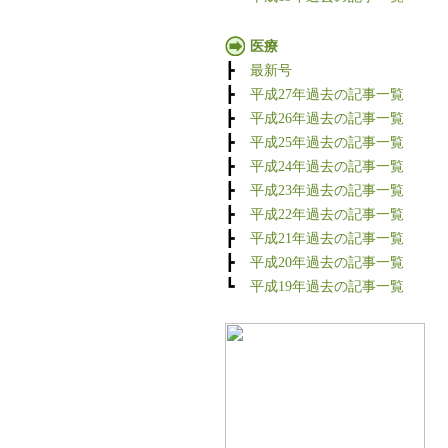
医療
┣
最新号
┣
平成27年過去の記事一覧
┣
平成26年過去の記事一覧
┣
平成25年過去の記事一覧
┣
平成24年過去の記事一覧
┣
平成23年過去の記事一覧
┣
平成22年過去の記事一覧
┣
平成21年過去の記事一覧
┣
平成20年過去の記事一覧
┗
平成19年過去の記事一覧