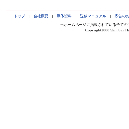
トップ
|
会社概要
|
媒体資料
|
送稿マニュアル
|
広告の
当ホームページに掲載されている全ての
Copyright2008 Shimbun Hen