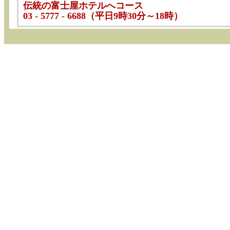
伝統の富士屋ホテルへコース
03 - 5777 - 6688（平日9時30分～18時）