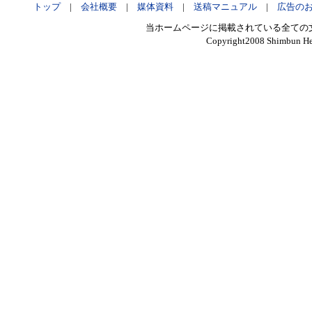
トップ
|
会社概要
|
媒体資料
|
送稿マニュアル
|
広告の
当ホームページに掲載されている全ての
Copyright2008 Shimbun Hen