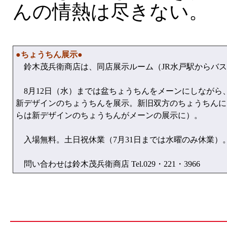
んの情熱は尽きない。
●ちょうちん展示●
鈴木茂兵衛商店は、同店展示ルーム（JR水戸駅からバス
8月12日（水）までは盆ちょうちんをメーンにしながら
新デザインのちょうちんを展示。新旧双方のちょうちんに
らは新デザインのちょうちんがメーンの展示に）。
入場無料。土日祝休業（7月31日までは水曜のみ休業）。
問い合わせは鈴木茂兵衛商店 Tel.029・221・3966