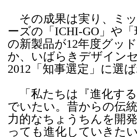
その成果は実り、ミッ
ーズの「ICHI-GO」や
の新製品が12年度グッ
か、いばらきデザイン
2012「知事選定」に選
「私たちは『進化する
でいたい。昔からの伝
力的なちょうちんを開発
っても進化していきた