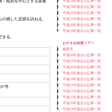
画・彫刻を中心とする貴重
┣
平成24年過去の記事一覧
┣
平成23年過去の記事一覧
┣
平成22年過去の記事一覧
ちの残した足跡を訪ねる。
┣
平成21年過去の記事一覧
┣
平成20年過去の記事一覧
┗
平成19年過去の記事一覧
できる。
おすすめ特選ツアー
┣
最新号
┣
平成28年過去の記事一覧
┣
平成27年過去の記事一覧
┣
平成26年過去の記事一覧
┣
平成25年過去の記事一覧
┣
平成24年過去の記事一覧
┣
平成23年過去の記事一覧
97号
┣
平成22年過去の記事一覧
┣
平成21年過去の記事一覧
┣
平成20年過去の記事一覧
┗
平成19年過去の記事一覧