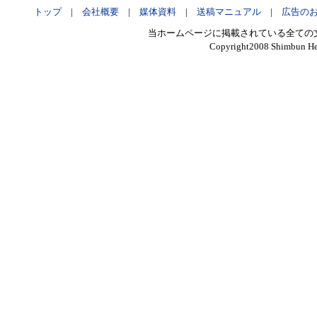
トップ
|
会社概要
|
媒体資料
|
送稿マニュアル
|
広告の
当ホームページに掲載されている全ての
Copyright2008 Shimbun Hen