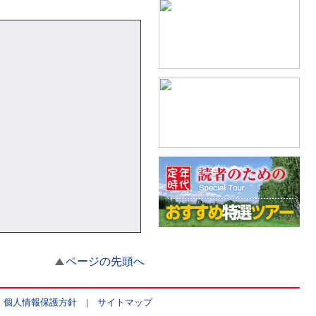
ページの先頭へ
|
個人情報保護方針
|
サイトマップ