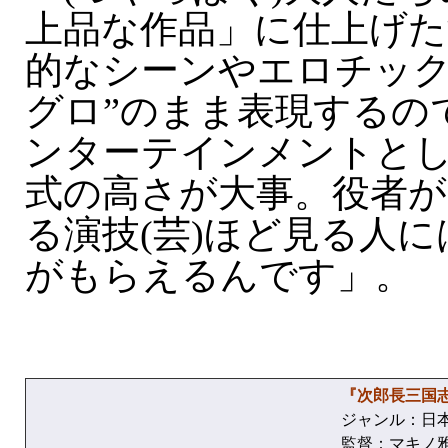
上品な作品」に仕上げた
的なシーンやエロチック
グロ”のまま表現するの
ンターテインメントと
式の高さが大事。役者が
る演技(芸)ほど見る人
がもらえるんです」。
『次郎長三国
ジャンル：日
監督：マキノ