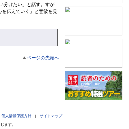
使い分けたい」と話す。すが
心を伝えていく」と意欲を見
ページの先頭へ
|
個人情報保護方針
|
サイトマップ
禁じます。