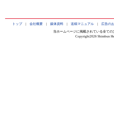
トップ
|
会社概要
|
媒体資料
|
送稿マニュアル
|
広告の
当ホームページに掲載されている全ての
Copyright
2026 Shimbun Hen