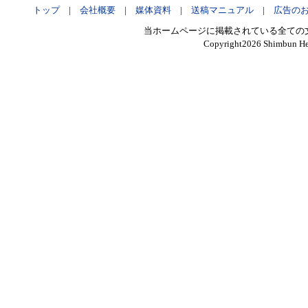
トップ
|
会社概要
|
媒体資料
|
送稿マニュアル
|
広告の
当ホームページに掲載されている全ての
Copyright
2026 Shimbun Hen