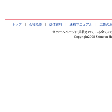
トップ
|
会社概要
|
媒体資料
|
送稿マニュアル
|
広告の
当ホームページに掲載されている全ての
Copyright2008 Shimbun Hen