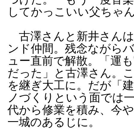
してかっこいい父ちゃん
古澤さんと新井さんは
ンド仲間。残念ながら
ュー直前で解散。「運も
だった」と古澤さん。
を継ぎ大工に。だが「
ノづくりという面では
代から修業を積み、今や
一城のあるじに。