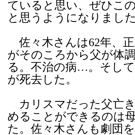
ていると思い、ぜひこ
と思うようになりまし
佐々木さんは62年、正
がそのころから父が体
る。不治の病…。そして6
が死去した。
カリスマだった父亡き
めることができるのは
た。佐々木さんも劇団