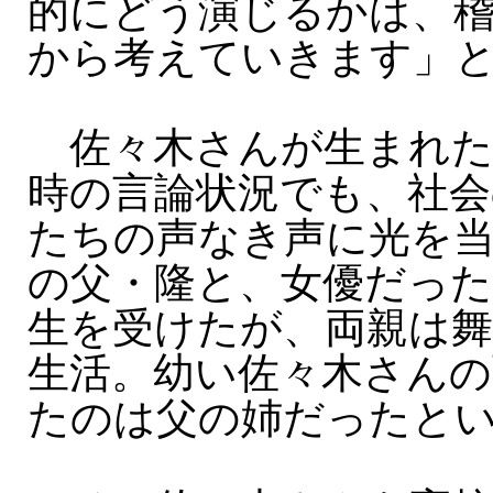
的にどう演じるかは、
から考えていきます」
佐々木さんが生まれたの
時の言論状況でも、社会
たちの声なき声に光を
の父・隆と、女優だった
生を受けたが、両親は
生活。幼い佐々木さんの
たのは父の姉だったと