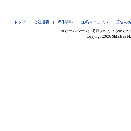
トップ
|
会社概要
|
媒体資料
|
送稿マニュアル
|
広告の
当ホームページに掲載されている全ての
Copyright
2026 Shimbun Hen