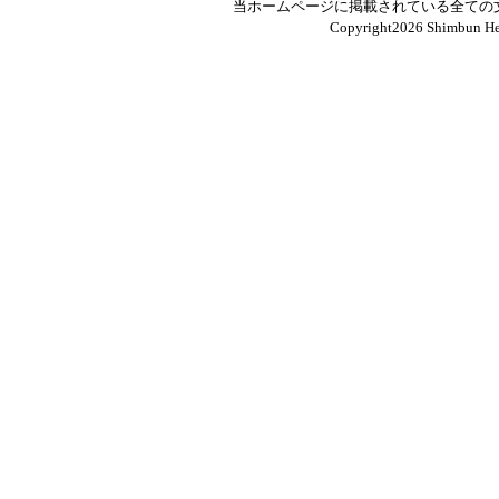
当ホームページに掲載されている全ての
Copyright
2026 Shimbun Hen