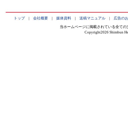
トップ
|
会社概要
|
媒体資料
|
送稿マニュアル
|
広告の
当ホームページに掲載されている全ての
Copyright
2026 Shimbun Hen