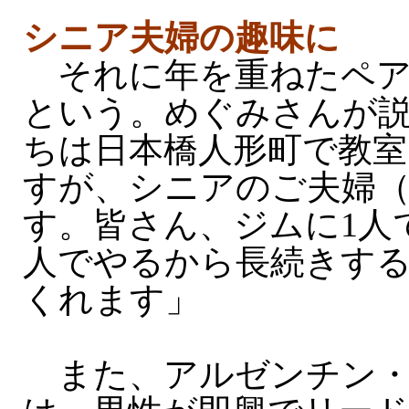
シニア夫婦の趣味に
それに年を重ねたペア
という。めぐみさんが
ちは日本橋人形町で教室
すが、シニアのご夫婦
す。皆さん、ジムに1人
人でやるから長続きす
くれます」
また、アルゼンチン・