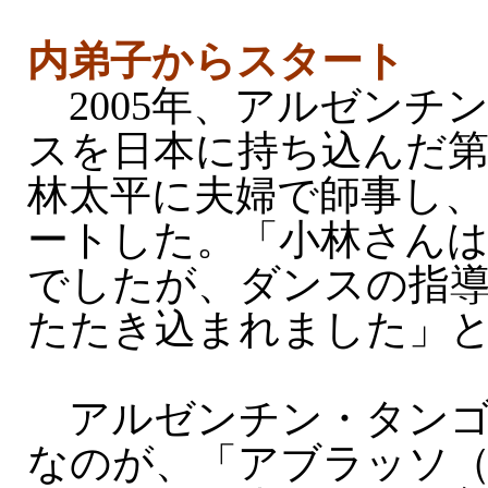
内弟子からスタート
2005年、アルゼンチ
スを日本に持ち込んだ
林太平に夫婦で師事し、
ートした。「小林さんは
でしたが、ダンスの指
たたき込まれました」
アルゼンチン・タンゴ
なのが、「アブラッソ