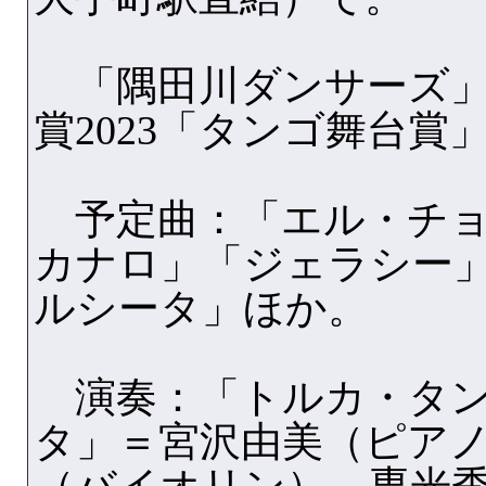
「隅田川ダンサーズ」
賞2023「タンゴ舞台賞
予定曲：「エル・チョ
カナロ」「ジェラシー
ルシータ」ほか。
演奏：「トルカ・タン
タ」＝宮沢由美（ピア