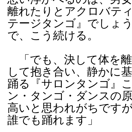
離れたりとアクロバテ
テージタンゴ』でしょ
で、こう続ける。
「でも、決して体を離
して抱き合い、静かに
踊る『サロンタンゴ』
ン・タンゴ・ダンスの
高いと思われがちです
誰でも踊れます」