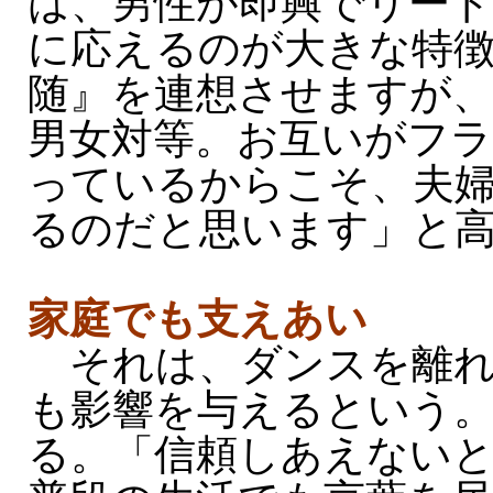
は、男性が即興でリー
に応えるのが大きな特徴
随』を連想させますが
男女対等。お互いがフ
っているからこそ、夫
るのだと思います」と
家庭でも支えあい
それは、ダンスを離れ
も影響を与えるという
る。「信頼しあえない