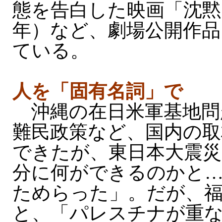
態を告白した映画「沈黙
年）など、劇場公開作品
ている。
人を「固有名詞」で
沖縄の在日米軍基地問
難民政策など、国内の取
できたが、東日本大震災
分に何ができるのかと
ためらった」。だが、
と、「パレスチナが重