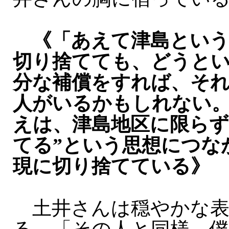
《「あえて津島という
切り捨てても、どうと
分な補償をすれば、そ
人がいるかもしれない
えは、津島地区に限らず
てる”という思想につな
現に切り捨てている》
土井さんは穏やかな表