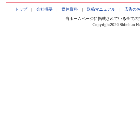
トップ
|
会社概要
|
媒体資料
|
送稿マニュアル
|
広告の
当ホームページに掲載されている全ての
Copyright
2026 Shimbun Hen