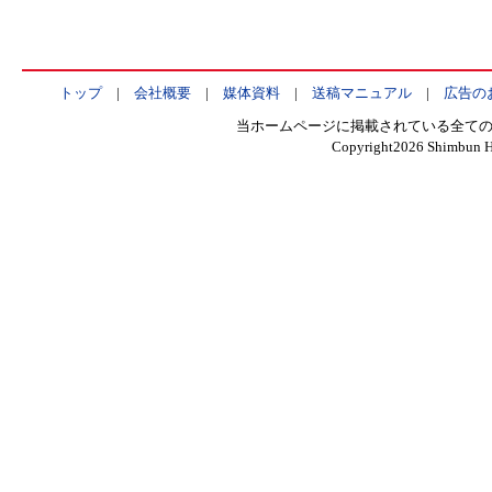
トップ
|
会社概要
|
媒体資料
|
送稿マニュアル
|
広告の
当ホームページに掲載されている全て
Copyright
2026 Shimbun H