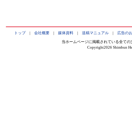
トップ
|
会社概要
|
媒体資料
|
送稿マニュアル
|
広告の
当ホームページに掲載されている全ての
Copyright
2026 Shimbun Hen