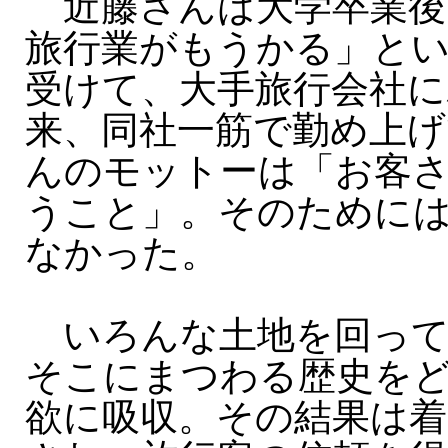
近藤さんは大学卒業後
旅行業がもうかる」と
受けて、大手旅行会社に
来、同社一筋で勤め上げ
んのモットーは「お客
うこと」。そのためには
なかった。
いろんな土地を回って
そこにまつわる歴史を
欲に吸収。その結果は着