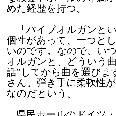
めた経歴を持つ。
「パイプオルガンとい
個性があって、一つと
いのです。なので、い
オルガンと、どういう曲
話”してから曲を選びま
さん。弾き手に柔軟性
なのだという。
県民ホールのドイツ・