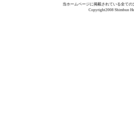
当ホームページに掲載されている全ての
Copyright2008 Shimbun Hen