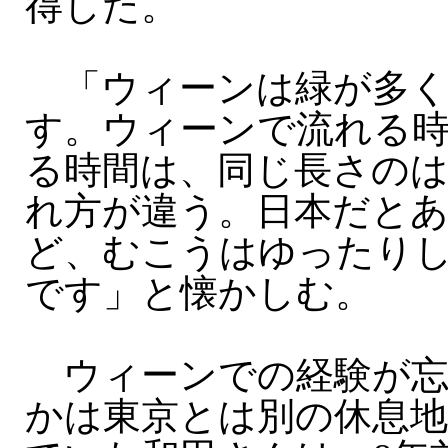
得した。
「ウィーンは緑が多く
す。ウィーンで流れる
る時間は、同じ長さの
れ方が違う。日本だと
ど、むこうはゆったり
です」と懐かしむ。
ウィーンでの経験が忘
かは東京とは別の休息