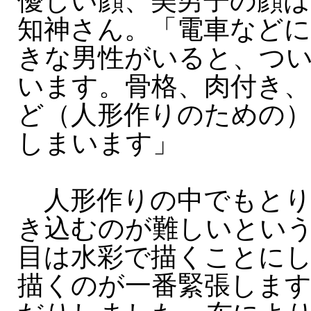
優しい顔、美男子の顔
知神さん。「電車など
きな男性がいると、つ
います。骨格、肉付き、
ど（人形作りのための
しまいます」
人形作りの中でもとり
き込むのが難しいとい
目は水彩で描くことに
描くのが一番緊張しま