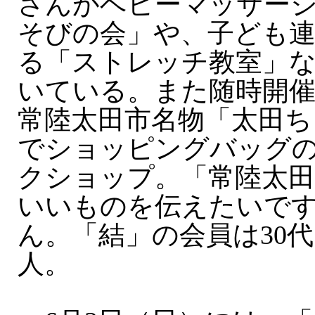
さんがベビーマッサー
そびの会」や、子ども
る「ストレッチ教室」な
いている。また随時開
常陸太田市名物「太田ち
でショッピングバッグ
クショップ。「常陸太
いいものを伝えたいで
ん。「結」の会員は30代〜
人。