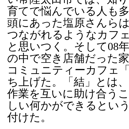
育てで悩んでいる人も
頭にあった塩原さんら
つながれるようなカフ
と思いつく。そして08
の中で空き店舗だった家
コミュニティーカフェ「C
ち上げた。「結」とは
作業を互いに助け合う
しい何かができるという
付けた。