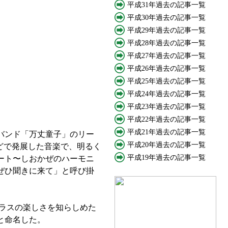
平成31年過去の記事一覧
平成30年過去の記事一覧
平成29年過去の記事一覧
平成28年過去の記事一覧
平成27年過去の記事一覧
平成26年過去の記事一覧
平成25年過去の記事一覧
平成24年過去の記事一覧
平成23年過去の記事一覧
平成22年過去の記事一覧
平成21年過去の記事一覧
バンド「万丈童子」のリー
平成20年過去の記事一覧
どで発展した音楽で、明るく
平成19年過去の記事一覧
ート〜しおかぜのハーモニ
ぜひ聞きに来て」と呼び掛
グラスの楽しさを知らしめた
と命名した。