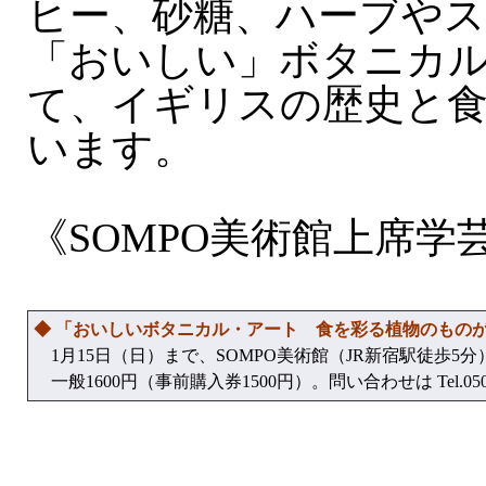
ヒー、砂糖、ハーブや
「おいしい」ボタニカ
て、イギリスの歴史と
います。
《SOMPO美術館上席学
◆ 「おいしいボタニカル・アート 食を彩る植物のものが
1月15日（日）まで、SOMPO美術館（JR新宿駅徒歩5分
一般1600円（事前購入券1500円）。問い合わせは Tel.050・