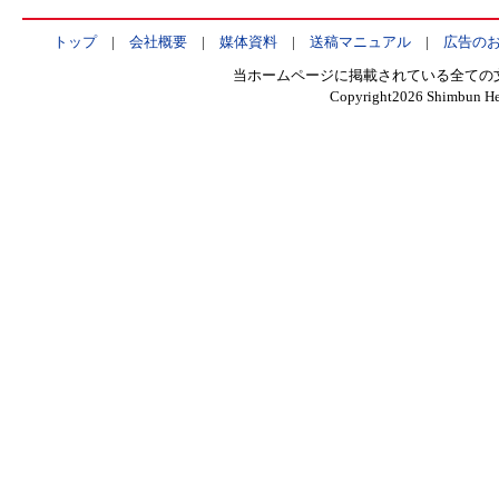
トップ
|
会社概要
|
媒体資料
|
送稿マニュアル
|
広告の
当ホームページに掲載されている全ての
Copyright
2026 Shimbun Hen