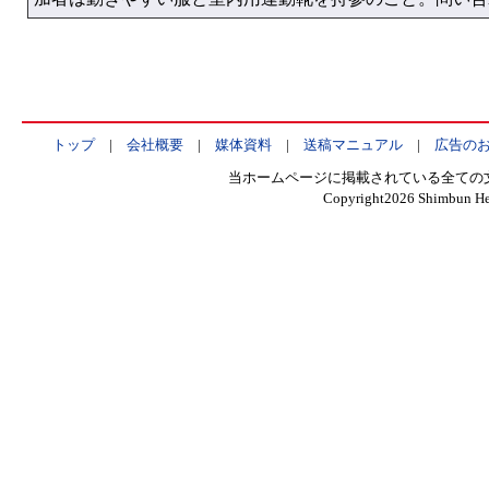
トップ
|
会社概要
|
媒体資料
|
送稿マニュアル
|
広告の
当ホームページに掲載されている全ての
Copyright
2026 Shimbun Hen