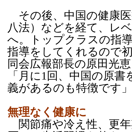
その後、中国の健康医
八法）などを経て、レベ
へ。トップクラスの指
指導をしてくれるので
同会広報部長の原田光恵
「月に1回、中国の原書
義があるのも特徴です
無理なく健康に
関節痛や冷え性、更年