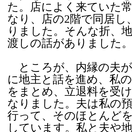
た。店によく来ていた
なり、店の2階で同居し
りました。そんな折、
渡しの話がありました
ところが、内縁の夫が
に地主と話を進め、私
をまとめ、立退料を受け
なりました。夫は私の
行って、そのほとんど
しています。私と夫や