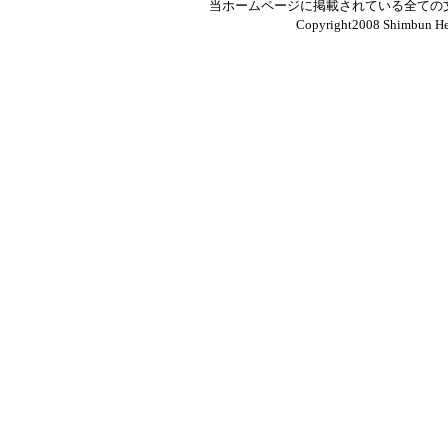
当ホームページに掲載されている全ての
Copyright2008 Shimbun Hen