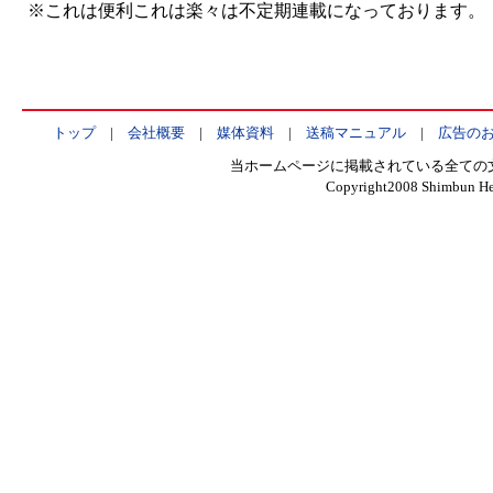
※これは便利これは楽々は不定期連載になっております。
トップ
|
会社概要
|
媒体資料
|
送稿マニュアル
|
広告の
当ホームページに掲載されている全ての
Copyright2008 Shimbun Hen