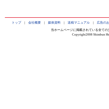
トップ
|
会社概要
|
媒体資料
|
送稿マニュアル
|
広告の
当ホームページに掲載されている全ての
Copyright2008 Shimbun Hen