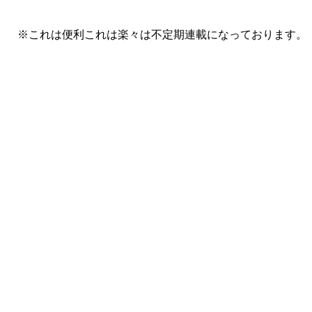
※これは便利これは楽々は不定期連載になっております。