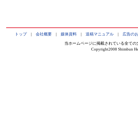
トップ
|
会社概要
|
媒体資料
|
送稿マニュアル
|
広告の
当ホームページに掲載されている全ての
Copyright2008 Shimbun Hen